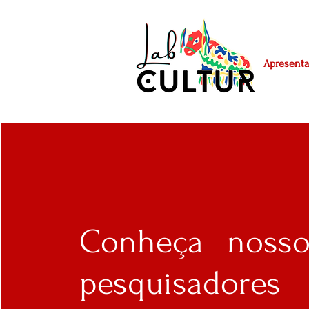
Apresenta
Conheça nosso
pesquisadores 