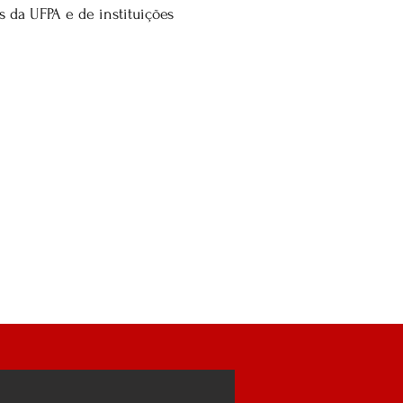
 da UFPA e de instituições