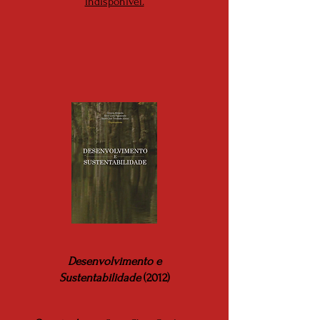
Indisponível.
Desenvolvimento e
Sustentabilidade
(2012)