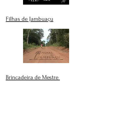
Filhas de Jambuaçu
Brincadeira de Mestre