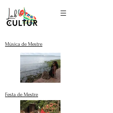
​Música de Mestre
Festa de Mestre