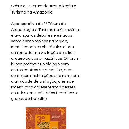
Sobre o 3º Fórum de Arqueologia e
Turismo na Amazônia
A perspectiva do 3º Fórum de
Arqueologia e Turismo na Amazônia
é avançar os debates e estudos
sobre esses tópicos na região,
identificando os obstáculos ainda
enfrentados na visitação de sítios
arqueológicos amazônicos. O Fórum
busca promover o diálogo com
outros centros de pesquisa, bem
como com instituições que realizam
a atividade de visitação, além de
incentivar a apresentação desses
estudos em seminários temáticos e
grupos de trabalho.