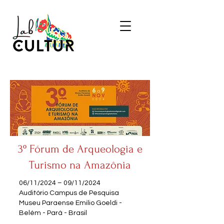
3º Fórum de Arqueologia e
Turismo na Amazônia
06/11/2024 – 09/11/2024
Auditório Campus de Pesquisa
Museu Paraense Emilio Goeldi -
Belém - Pará - Brasil